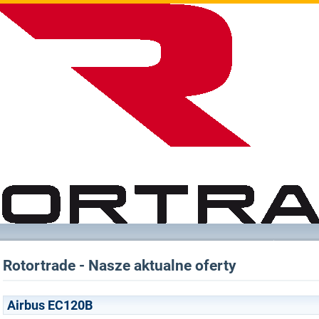
Rotortrade - Nasze aktualne oferty
Airbus EC120B