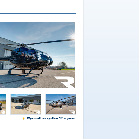
Wyświetl wszystkie 12 zdjęcia