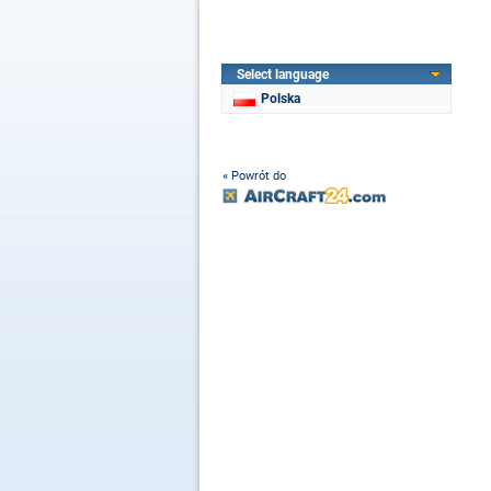
Select language
Polska
« Powrót do