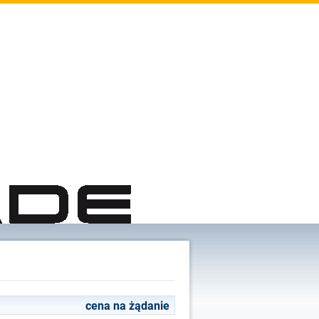
cena na żądanie