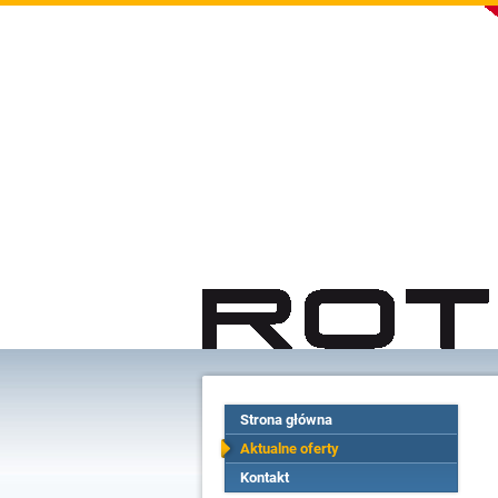
Strona główna
Aktualne oferty
Kontakt