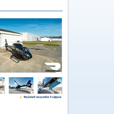
Wyświetl wszystkie 9 zdjęcia