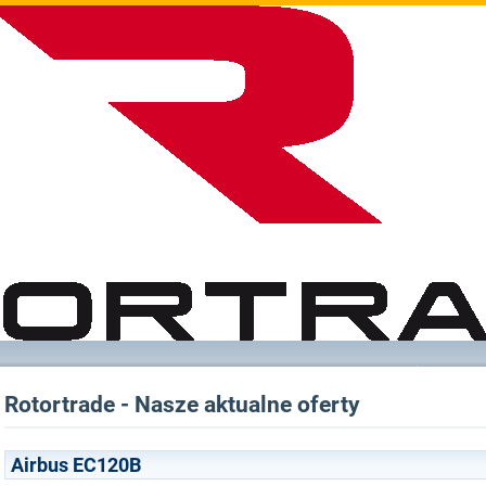
Rotortrade - Nasze aktualne oferty
Airbus EC120B