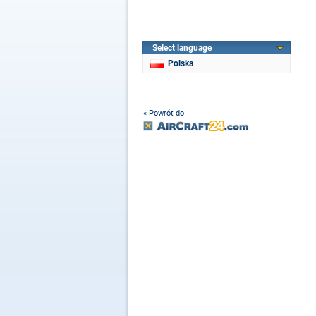
Select language
Polska
« Powrót do