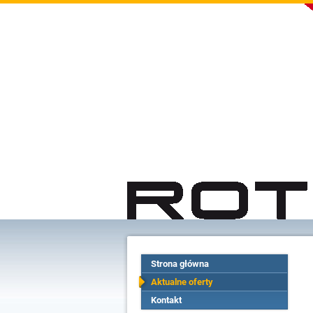
Strona główna
Aktualne oferty
Kontakt