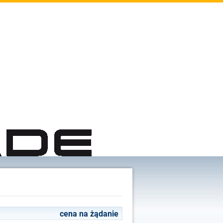
cena na żądanie