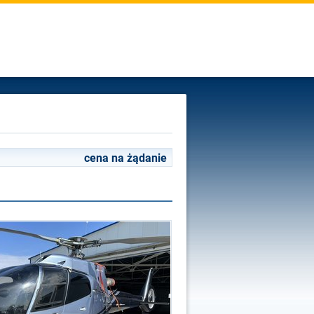
cena na żądanie