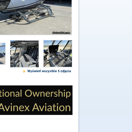
Wyświetl wszystkie 5 zdjęcia