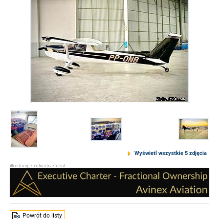
Wyświetl wszystkie 5 zdjęcia
Powrót do listy