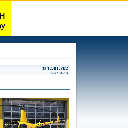
zł 1.501.782
US$ 403.200