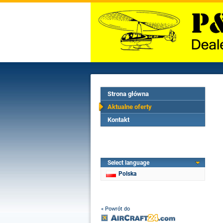
Strona główna
Aktualne oferty
Kontakt
Select language
Polska
« Powrót do