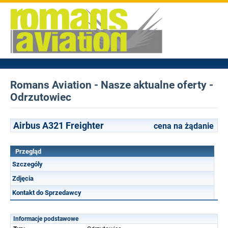
Romans Aviation - Nasze aktualne oferty -
Odrzutowiec
Airbus A321 Freighter
cena na żądanie
Przegląd
Szczególy
Zdjęcia
Kontakt do Sprzedawcy
Informacje podstawowe