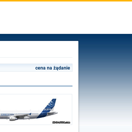
cena na żądanie