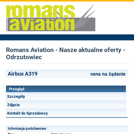
Romans Aviation - Nasze aktualne oferty -
Odrzutowiec
Airbus A319
cena na żądanie
Przegląd
Szczególy
Zdjęcia
Kontakt do Sprzedawcy
Informacje podstawowe