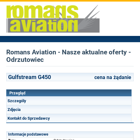
Romans Aviation - Nasze aktualne oferty -
Odrzutowiec
Gulfstream G450
cena na żądanie
Przegląd
Szczególy
Zdjęcia
Kontakt do Sprzedawcy
Informacje podstawowe