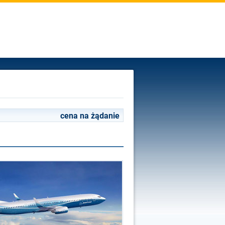
cena na żądanie