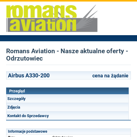
Romans Aviation - Nasze aktualne oferty -
Odrzutowiec
Airbus A330-200
cena na żądanie
Przegląd
Szczególy
Zdjęcia
Kontakt do Sprzedawcy
Informacje podstawowe