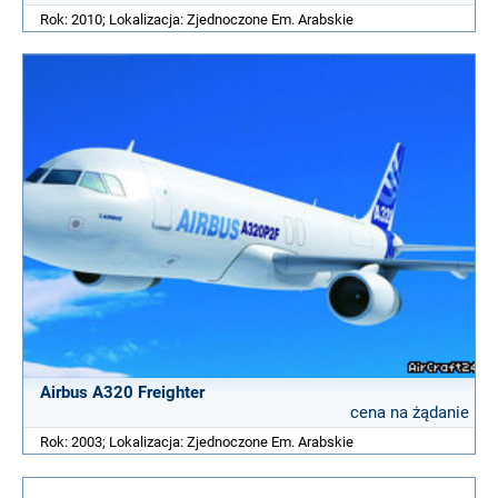
Rok: 2010; Lokalizacja: Zjednoczone Em. Arabskie
Airbus A320 Freighter
cena na żądanie
Rok: 2003; Lokalizacja: Zjednoczone Em. Arabskie