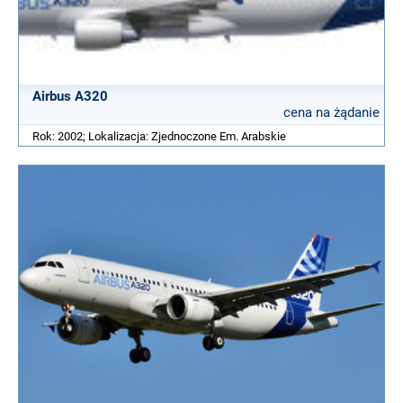
Airbus A320
cena na żądanie
Rok: 2002; Lokalizacja: Zjednoczone Em. Arabskie