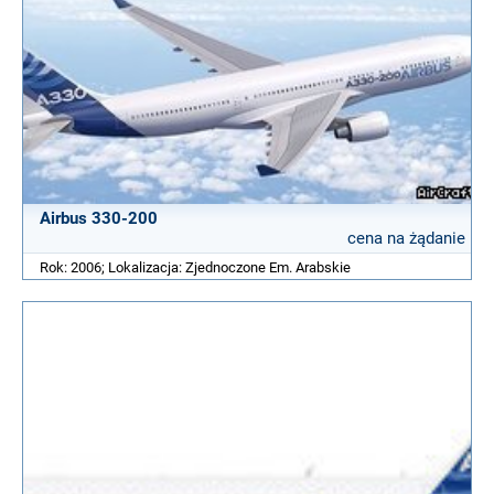
Airbus 330-200
cena na żądanie
Rok: 2006; Lokalizacja: Zjednoczone Em. Arabskie