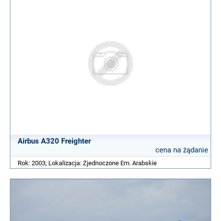
Airbus A320 Freighter
cena na żądanie
Rok: 2003; Lokalizacja: Zjednoczone Em. Arabskie