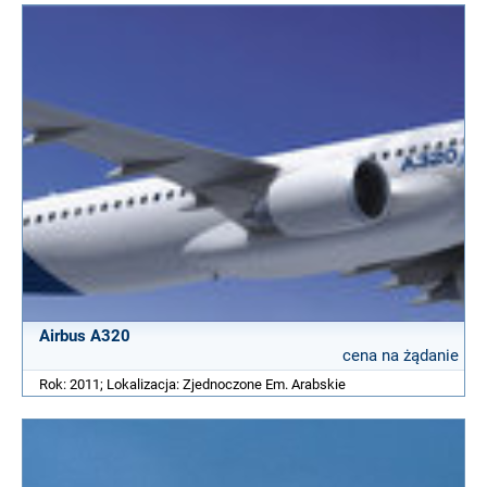
Airbus A320
cena na żądanie
Rok: 2011; Lokalizacja: Zjednoczone Em. Arabskie