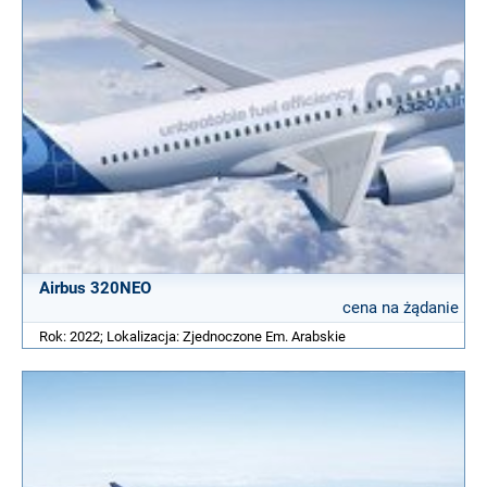
Airbus 320NEO
cena na żądanie
Rok: 2022; Lokalizacja: Zjednoczone Em. Arabskie