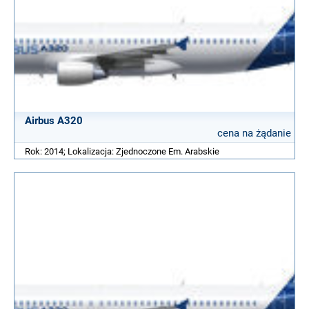
Airbus A320
cena na żądanie
Rok: 2014; Lokalizacja: Zjednoczone Em. Arabskie