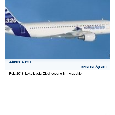
Airbus A320
cena na żądanie
Rok: 2018; Lokalizacja: Zjednoczone Em. Arabskie