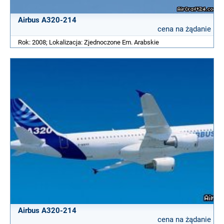
Airbus A320-214
cena na żądanie
Rok: 2008; Lokalizacja: Zjednoczone Em. Arabskie
Airbus A320-214
cena na żądanie