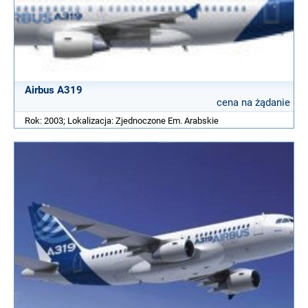
Airbus A319
cena na żądanie
Rok: 2003; Lokalizacja: Zjednoczone Em. Arabskie