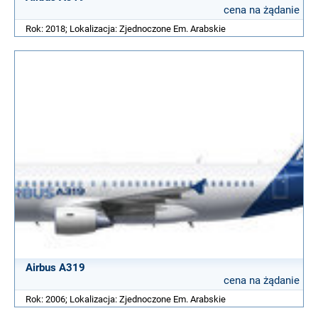
cena na żądanie
Rok: 2018; Lokalizacja: Zjednoczone Em. Arabskie
Airbus A319
cena na żądanie
Rok: 2006; Lokalizacja: Zjednoczone Em. Arabskie