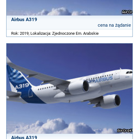
Airbus A319
cena na żądanie
Rok: 2019; Lokalizacja: Zjednoczone Em. Arabskie
Airbus A319