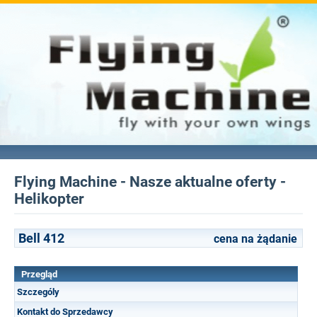
Flying Machine - Nasze aktualne oferty -
Helikopter
Bell 412
cena na żądanie
Przegląd
Szczególy
Kontakt do Sprzedawcy