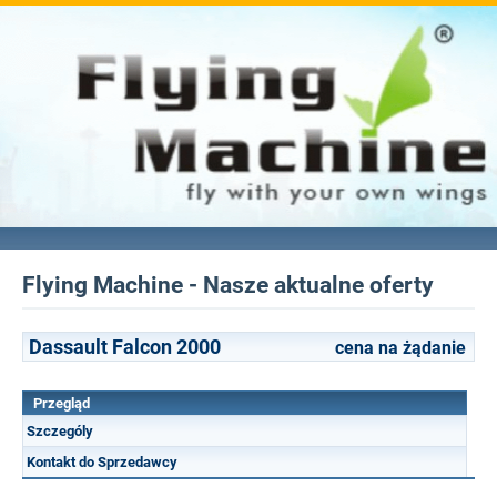
Flying Machine - Nasze aktualne oferty
Dassault Falcon 2000
cena na żądanie
Przegląd
Szczególy
Kontakt do Sprzedawcy