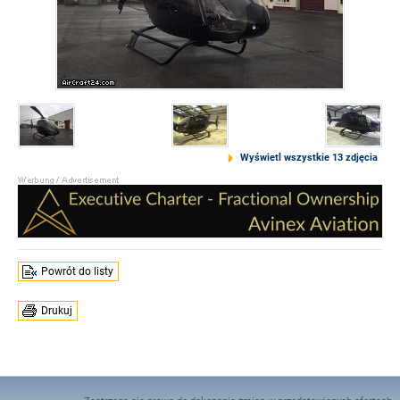
Wyświetl wszystkie 13 zdjęcia
Powrót do listy
Drukuj