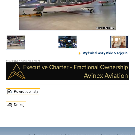
Wyświetl wszystkie 5 zdjęcia
Powrót do listy
Drukuj