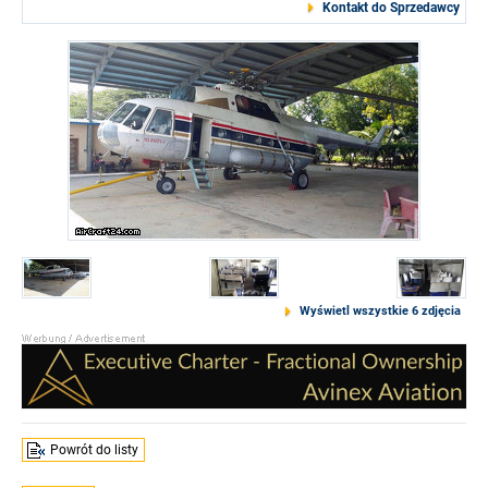
Kontakt do Sprzedawcy
Wyświetl wszystkie 6 zdjęcia
Powrót do listy