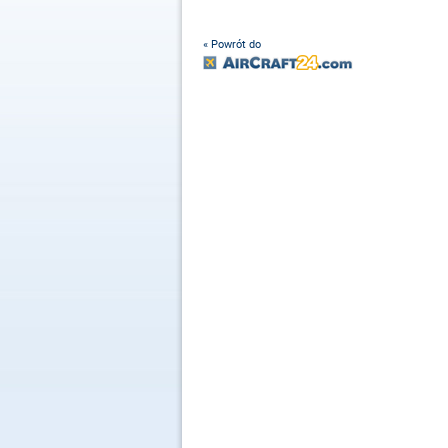
« Powrót do