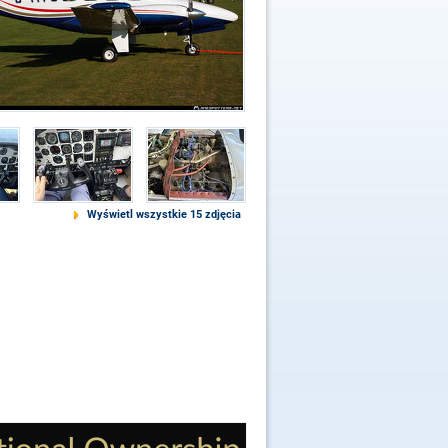
Wyświetl wszystkie 15 zdjęcia