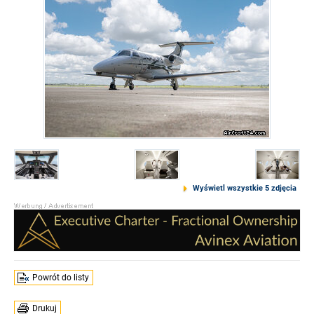
Wyświetl wszystkie 5 zdjęcia
Powrót do listy
Drukuj