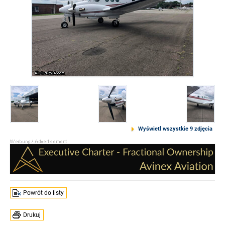
Wyświetl wszystkie 9 zdjęcia
Powrót do listy
Drukuj