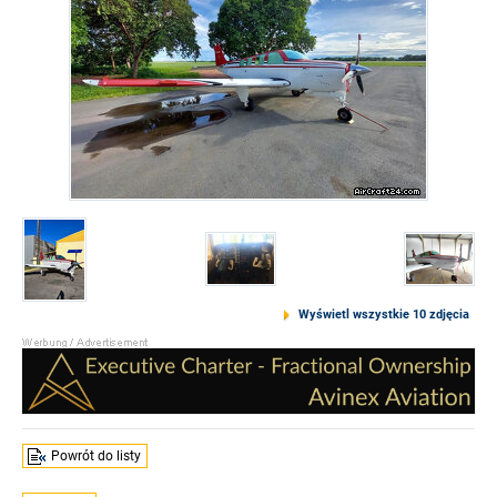
Wyświetl wszystkie 10 zdjęcia
Powrót do listy