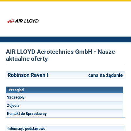
AIR LLOYD Aerotechnics GmbH - Nasze
aktualne oferty
Robinson Raven I
cena na żądanie
Przegląd
Szczególy
Zdjęcia
Kontakt do Sprzedawcy
Informacje podstawowe